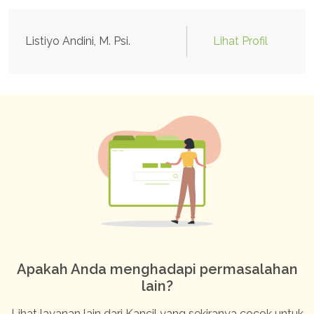
Listiyo Andini, M. Psi.
Lihat Profil
Apakah Anda menghadapi permasalahan
lain?
Lihat layanan lain dari Kancil yang sekiranya cocok untuk