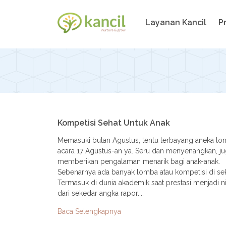
Layanan Kancil
Pr
Kompetisi Sehat Untuk Anak
Memasuki bulan Agustus, tentu terbayang aneka lo
acara 17 Agustus-an ya. Seru dan menyenangkan, j
memberikan pengalaman menarik bagi anak-anak.
Sebenarnya ada banyak lomba atau kompetisi di sekit
Termasuk di dunia akademik saat prestasi menjadi nil
dari sekedar angka rapor....
Baca Selengkapnya