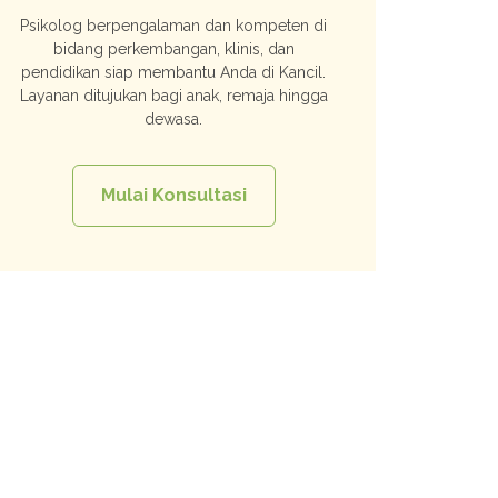
Psikolog berpengalaman dan kompeten di
bidang perkembangan, klinis, dan
pendidikan siap membantu Anda di Kancil.
Layanan ditujukan bagi anak, remaja hingga
dewasa.
Mulai Konsultasi